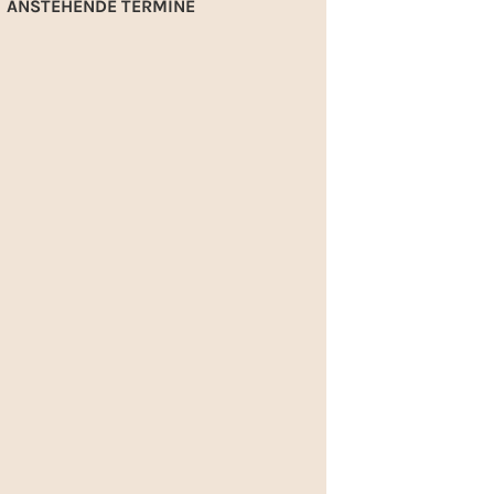
ANSTEHENDE TERMINE