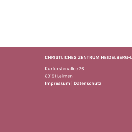
CHRISTLICHES ZENTRUM HEIDELBERG-
Kurfürstenallee 76
69181 Leimen
Impressum
|
Datenschutz