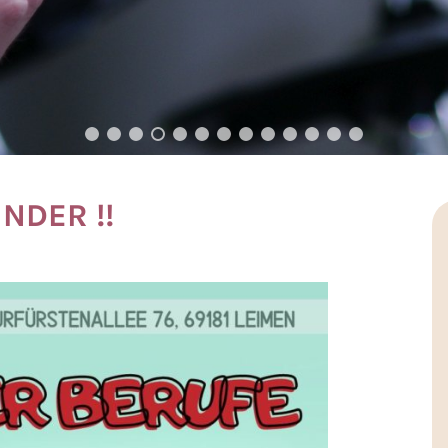
NDER !!