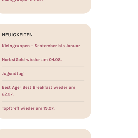
NEUIGKEITEN
Kleingruppen – September bis Januar
HerbstGold wieder am 04.08.
Jugendtag
Best Ager Best Breakfast wieder am
22.07.
Topftreff wieder am 19.07.