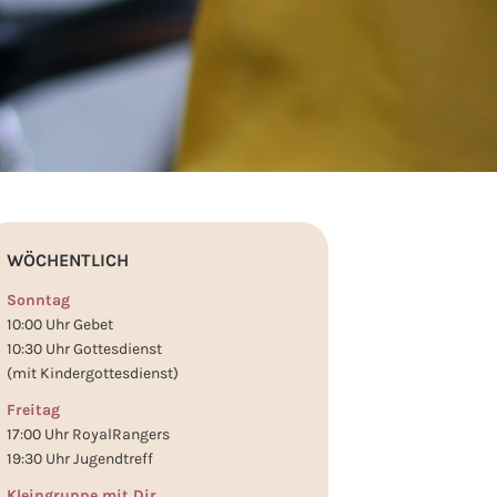
WÖCHENTLICH
Sonntag
10:00 Uhr Gebet
10:30 Uhr Gottesdienst
(mit Kindergottesdienst)
Freitag
17:00 Uhr RoyalRangers
19:30 Uhr Jugendtreff
Kleingruppe mit Dir