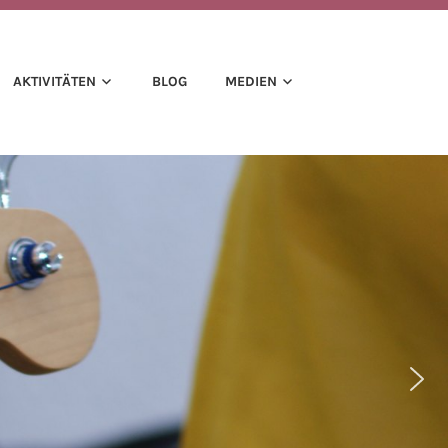
AKTIVITÄTEN
BLOG
MEDIEN