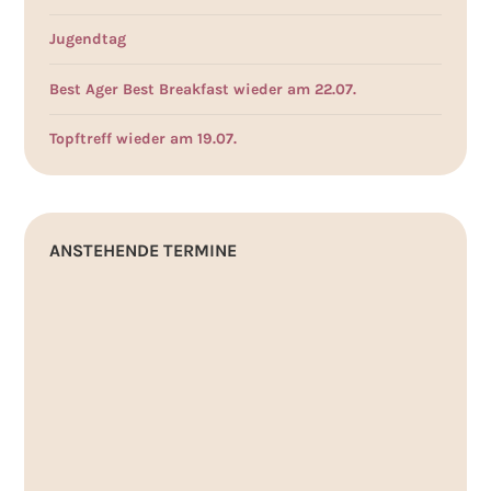
Jugendtag
Best Ager Best Breakfast wieder am 22.07.
Topftreff wieder am 19.07.
ANSTEHENDE TERMINE