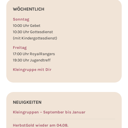
WÖCHENTLICH
Sonntag
10:00 Uhr Gebet
10:30 Uhr Gottesdienst
(mit Kindergottesdienst)
Freitag
17:00 Uhr RoyalRangers
19:30 Uhr Jugendtreff
Kleingruppe mit Dir
NEUIGKEITEN
Kleingruppen – September bis Januar
HerbstGold wieder am 04.08.