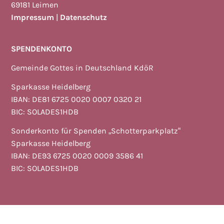
69181 Leimen
Impressum
|
Datenschutz
SPENDENKONTO
Gemeinde Gottes in Deutschland KdöR
Sparkasse Heidelberg
IBAN: DE81 6725 0020 0007 0320 21
BIC: SOLADES1HDB
Sonderkonto für Spenden „Schotterparkplatz“
Sparkasse Heidelberg
IBAN: DE93 6725 0020 0009 3586 41
BIC: SOLADES1HDB