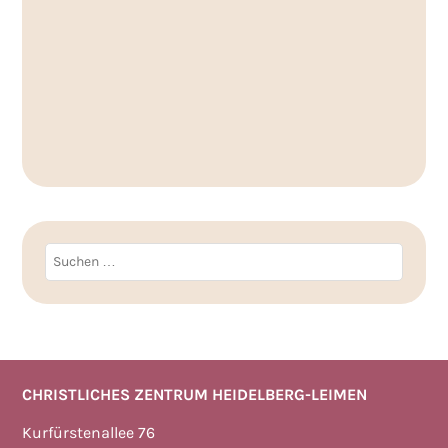
Suchen
nach:
CHRISTLICHES ZENTRUM HEIDELBERG-LEIMEN
Kurfürstenallee 76