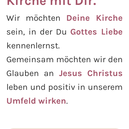
Kirche mit Dir.
Wir möchten
Deine Kirche
sein, in der Du
Gottes Liebe
kennenlernst.
Gemeinsam möchten wir den
Glauben an
Jesus Christus
leben und positiv in unserem
Umfeld wirken
.