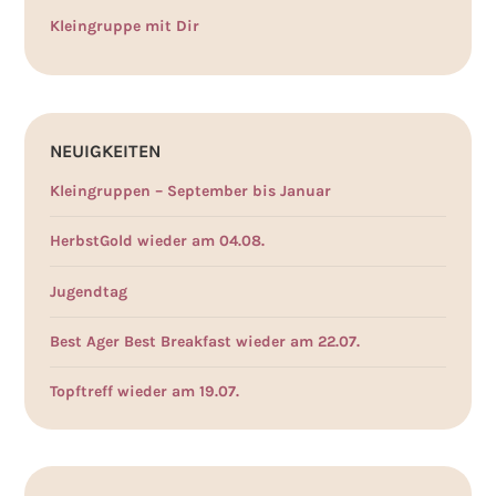
Kleingruppe mit Dir
NEUIGKEITEN
Kleingruppen – September bis Januar
HerbstGold wieder am 04.08.
Jugendtag
Best Ager Best Breakfast wieder am 22.07.
Topftreff wieder am 19.07.