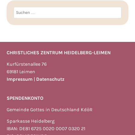
Suchen
nach:
CHRISTLICHES ZENTRUM HEIDELBERG-LEIMEN
Kurfürstenallee 76
69181 Leimen
Impressum
|
Datenschutz
SPENDENKONTO
Gemeinde Gottes in Deutschland KdöR
Sparkasse Heidelberg
IBAN: DE81 6725 0020 0007 0320 21