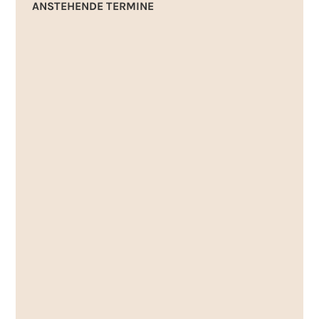
ANSTEHENDE TERMINE