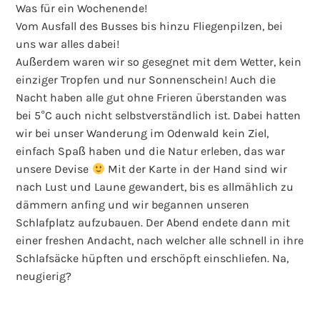
Was für ein Wochenende!
Vom Ausfall des Busses bis hinzu Fliegenpilzen, bei
uns war alles dabei!
Außerdem waren wir so gesegnet mit dem Wetter, kein
einziger Tropfen und nur Sonnenschein! Auch die
Nacht haben alle gut ohne Frieren überstanden was
bei 5°C auch nicht selbstverständlich ist. Dabei hatten
wir bei unser Wanderung im Odenwald kein Ziel,
einfach Spaß haben und die Natur erleben, das war
unsere Devise
Mit der Karte in der Hand sind wir
nach Lust und Laune gewandert, bis es allmählich zu
dämmern anfing und wir begannen unseren
Schlafplatz aufzubauen. Der Abend endete dann mit
einer freshen Andacht, nach welcher alle schnell in ihre
Schlafsäcke hüpften und erschöpft einschliefen. Na,
neugierig?