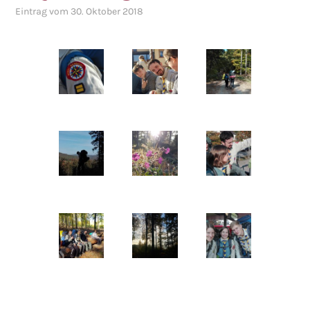
Eintrag vom 30. Oktober 2018