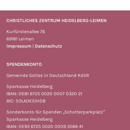
CHRISTLICHES ZENTRUM HEIDELBERG-LEIMEN
Kurfürstenallee 76
69181 Leimen
Impressum
|
Datenschutz
SPENDENKONTO
Gemeinde Gottes in Deutschland KdöR
Sparkasse Heidelberg
IBAN: DE81 6725 0020 0007 0320 21
BIC: SOLADES1HDB
Sonderkonto für Spenden „Schotterparkplatz“
Sparkasse Heidelberg
IBAN: DE93 6725 0020 0009 3586 41