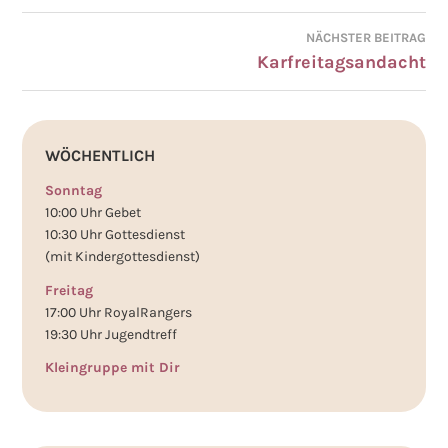
NÄCHSTER BEITRAG
Karfreitagsandacht
WÖCHENTLICH
Sonntag
10:00 Uhr Gebet
10:30 Uhr Gottesdienst
(mit Kindergottesdienst)
Freitag
17:00 Uhr RoyalRangers
19:30 Uhr Jugendtreff
Kleingruppe mit Dir