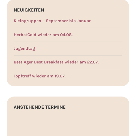
NEUIGKEITEN
Kleingruppen – September bis Januar
HerbstGold wieder am 04.08.
Jugendtag
Best Ager Best Breakfast wieder am 22.07.
Topftreff wieder am 19.07.
ANSTEHENDE TERMINE