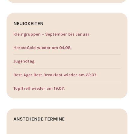
NEUIGKEITEN
Kleingruppen – September bis Januar
HerbstGold wieder am 04.08.
Jugendtag
Best Ager Best Breakfast wieder am 22.07.
Topftreff wieder am 19.07.
ANSTEHENDE TERMINE