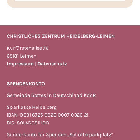
CHRISTLICHES ZENTRUM HEIDELBERG-LEIMEN
Kurfürstenallee 76
69181 Leimen
Impressum
|
Datenschutz
SPENDENKONTO
Gemeinde Gottes in Deutschland KdöR
Sparkasse Heidelberg
IBAN: DE81 6725 0020 0007 0320 21
BIC: SOLADES1HDB
Sonderkonto für Spenden „Schotterparkplatz“