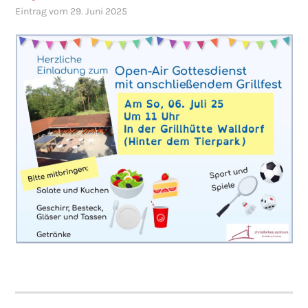
Eintrag vom 29. Juni 2025