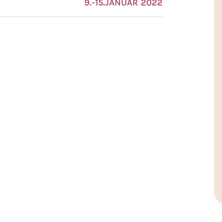
9.-15.JANUAR 2022