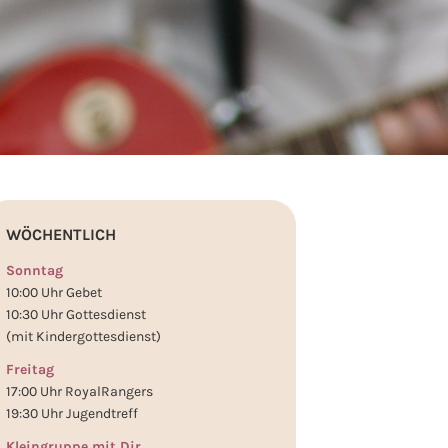
WÖCHENTLICH
Sonntag
10:00 Uhr Gebet
10:30 Uhr Gottesdienst
(mit Kindergottesdienst)
Freitag
17:00 Uhr RoyalRangers
19:30 Uhr Jugendtreff
Kleingruppe mit Dir