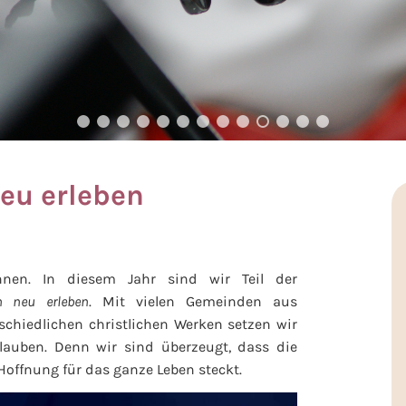
eu erleben
nnen. In diesem Jahr sind wir Teil der
n neu erleben
. Mit vielen Gemeinden aus
chiedlichen christlichen Werken setzen wir
lauben. Denn wir sind überzeugt, dass die
Hoffnung für das ganze Leben steckt.