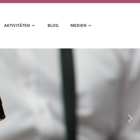
AKTIVITÄTEN
BLOG
MEDIEN