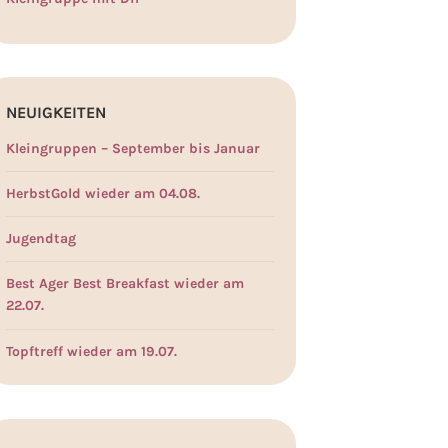
NEUIGKEITEN
Kleingruppen – September bis Januar
HerbstGold wieder am 04.08.
Jugendtag
Best Ager Best Breakfast wieder am
22.07.
Topftreff wieder am 19.07.