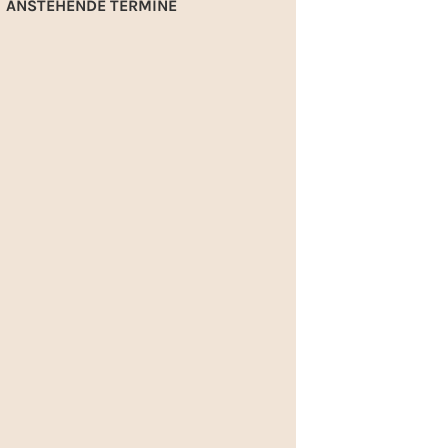
ANSTEHENDE TERMINE