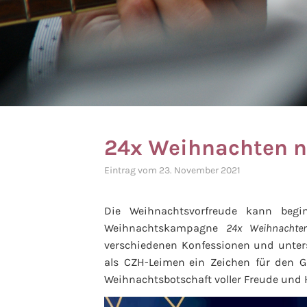
24x Weihnachten n
Eintrag vom 23. November 2021
Die Weihnachtsvorfreude kann begi
Weihnachtskampagne
24x Weihnachte
verschiedenen Konfessionen und unters
als CZH-Leimen
ein Zeichen für den G
Weihnachtsbotschaft voller Freude und 