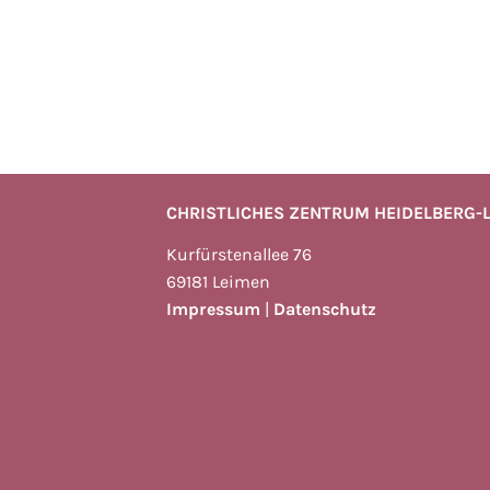
CHRISTLICHES ZENTRUM HEIDELBERG-
Kurfürstenallee 76
69181 Leimen
Impressum
|
Datenschutz